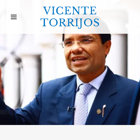
VICENTE
TORRIJOS