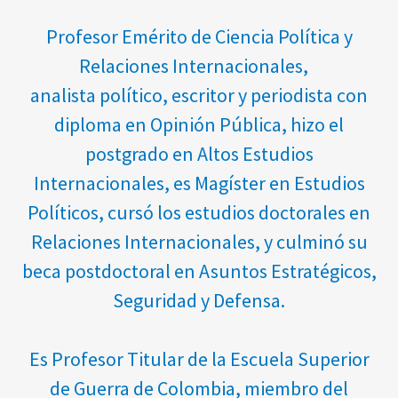
Profesor Emérito de Ciencia Política y
Relaciones Internacionales,
analista político, escritor y periodista con
diploma en Opinión Pública, hizo el
postgrado en Altos Estudios
Internacionales, es Magíster en Estudios
Políticos, cursó los estudios doctorales en
Relaciones Internacionales, y culminó su
beca postdoctoral en Asuntos Estratégicos,
Seguridad y Defensa.
Es Profesor Titular de la Escuela Superior
de Guerra de Colombia, miembro del